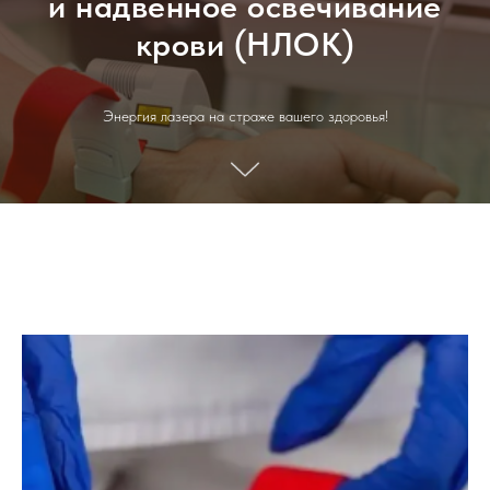
и надвенное освечивание
крови (НЛОК)
Энергия лазера на страже вашего здоровья!