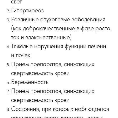
свет
Гипертиреоз
Различные опухолевые заболевания
(как доброкачественные в фазе роста,
так и злокачественные)
Тяжелые нарушения функции печени
и почек
Прием препаратов, снижающих
свертываемость крови
Беременность
Прием препаратов, снижающих
свертываемость крови
Состояния, при которых наблюдается
пониженная свертываемость крови