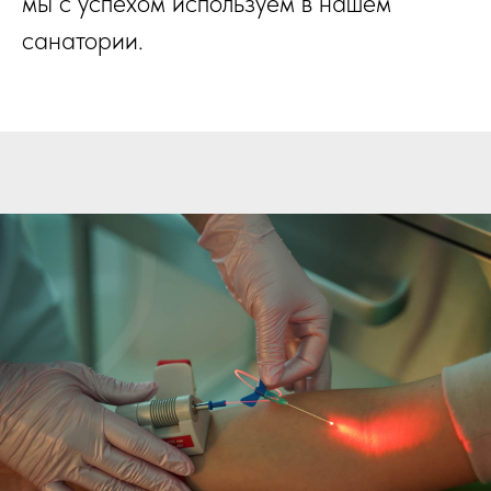
мы с успехом используем в нашем
санатории.