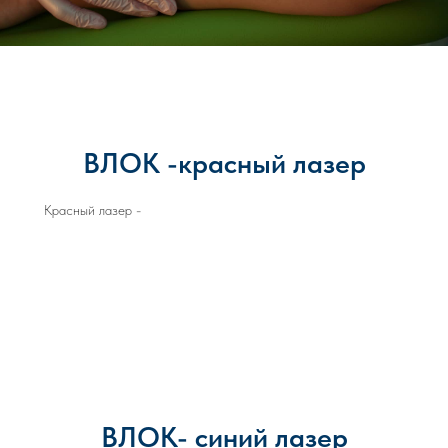
ВЛОК -красный лазер
Красный лазер -
ВЛОК- синий лазер