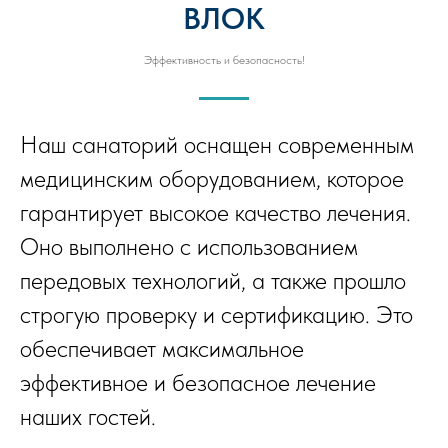
ВЛОК
Эффективность и безопасность!
Наш санаторий оснащен современным
медицинским оборудованием, которое
гарантирует высокое качество лечения.
Оно выполнено с использованием
передовых технологий, а также прошло
строгую проверку и сертификацию. Это
обеспечивает максимальное
эффективное и безопасное лечение
наших гостей.