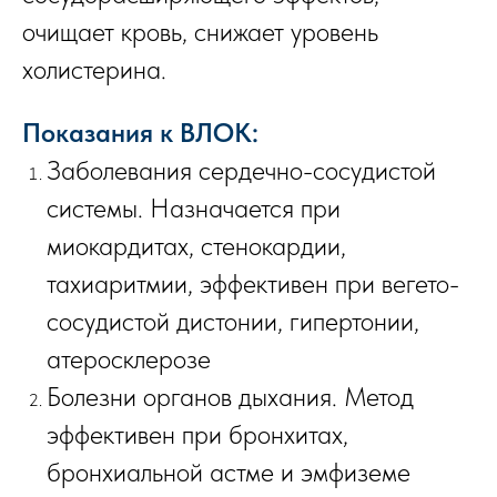
очищает кровь, снижает уровень
холистерина.
Показания к ВЛОК:
Заболевания сердечно-сосудистой
системы. Назначается при
миокардитах, стенокардии,
тахиаритмии, эффективен при вегето-
сосудистой дистонии, гипертонии,
атеросклерозе
Болезни органов дыхания. Метод
эффективен при бронхитах,
бронхиальной астме и эмфиземе