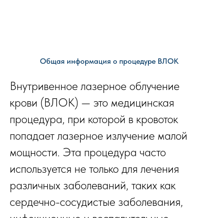
Общая информация о процедуре ВЛОК
Внутривенное лазерное облучение
крови (ВЛОК) — это медицинская
процедура, при которой в кровоток
попадает лазерное излучение малой
мощности. Эта процедура часто
используется не только для лечения
различных заболеваний, таких как
сердечно-сосудистые заболевания,