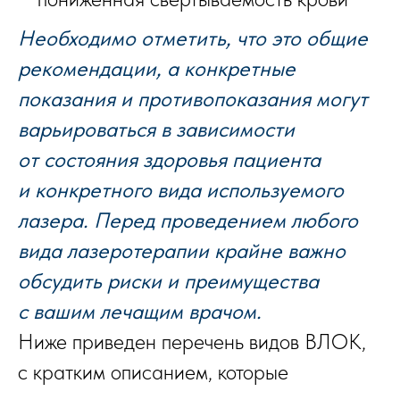
Необходимо отметить, что это общие
рекомендации, а конкретные
показания и противопоказания могут
варьироваться в зависимости
от состояния здоровья пациента
и конкретного вида используемого
лазера. Перед проведением любого
вида лазеротерапии крайне важно
обсудить риски и преимущества
с вашим лечащим врачом.
Ниже приведен перечень видов ВЛОК,
с кратким описанием, которые