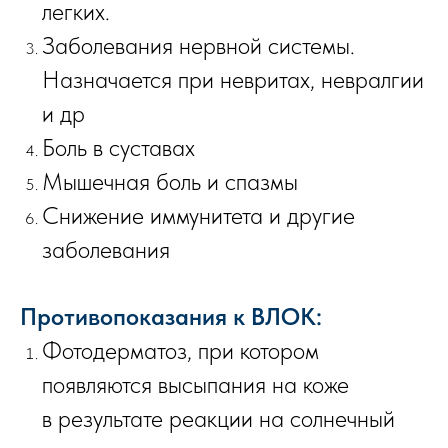
легких.
Заболевания нервной системы.
Назначается при невритах, невралгии
и др
Боль в суставах
Мышечная боль и спазмы
Снижение иммунитета и другие
заболевания
Противопоказания к ВЛОК:
Фотодерматоз, при котором
появляются высыпания на коже
в результате реакции на солнечный