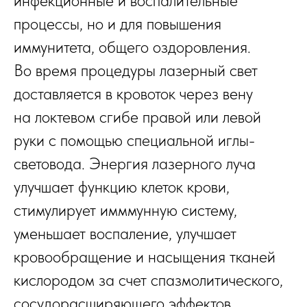
инфекционные и воспалительные
процессы, но и для повышения
иммунитета, общего оздоровления.
Во время процедуры лазерный свет
доставляется в кровоток через вену
на локтевом сгибе правой или левой
руки с помощью специальной иглы-
световода. Энергия лазерного луча
улучшает функцию клеток крови,
стимулирует имммунную систему,
уменьшает воспаление, улучшает
кровообращение и насыщения тканей
кислородом за счет спазмолитического,
сосудорасширяющего эффектов,