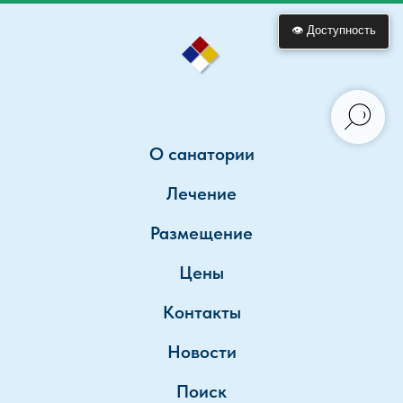
👁 Доступность
О санатории
Лечение
Размещение
Цены
Контакты
Новости
Поиск