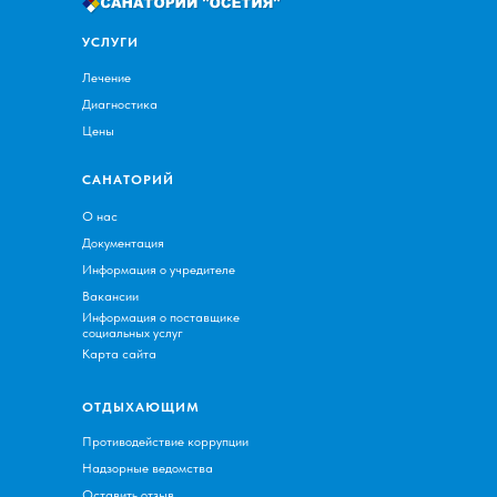
УСЛУГИ
Лечение
Диагностика
Цены
САНАТОРИЙ
О нас
Документация
Информация о учредителе
Вакансии
Информация о поставщике
социальных услуг
Карта сайта
ОТДЫХАЮЩИМ
Противодействие коррупции
Надзорные ведомства
Оставить отзыв