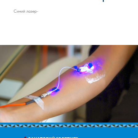
Синий лазер-