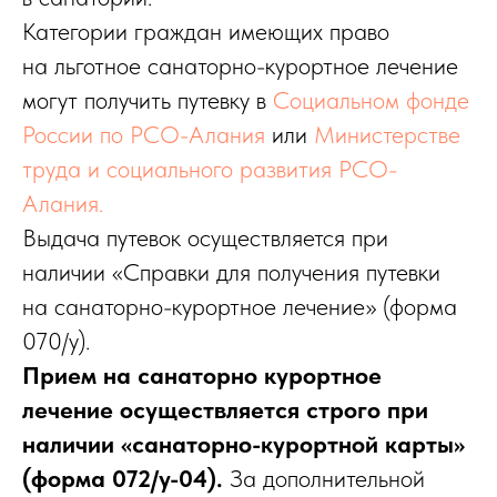
Категории граждан имеющих право
на льготное санаторно-курортное лечение
могут получить путевку в
Социальном фонде
России по РСО-Алания
или
Министерстве
труда и социального развития РСО-
Алания.
Выдача путевок осуществляется при
наличии «Справки для получения путевки
на санаторно-курортное лечение» (форма
070/у).
Прием на санаторно курортное
лечение осуществляется строго при
наличии «санаторно-курортной карты»
(форма 072/у-04).
За дополнительной