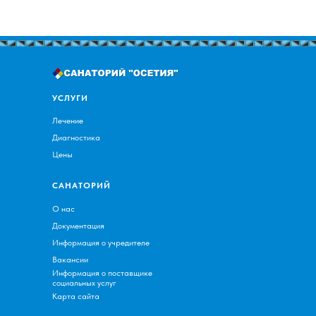
УСЛУГИ
Лечение
Диагностика
Цены
САНАТОРИЙ
О нас
Документация
Информация о учредителе
Вакансии
Информация о поставщике
социальных услуг
Карта сайта