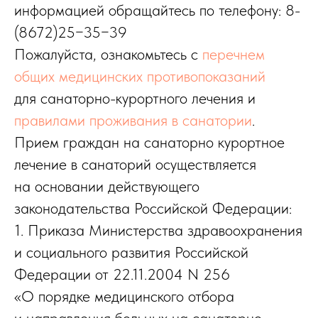
информацией обращайтесь по телефону: 8-
(8672)25−35−39
Пожалуйста, ознакомьтесь с
перечнем
общих медицинских противопоказаний
для санаторно-курортного лечения
и
правилами проживания в санатории
.
Прием граждан на санаторно курортное
лечение в санаторий осуществляется
на основании действующего
законодательства Российской Федерации:
1. Приказа Министерства здравоохранения
и социального развития Российской
Федерации от 22.11.2004 N 256
«О порядке медицинского отбора
и направления больных на санаторно-