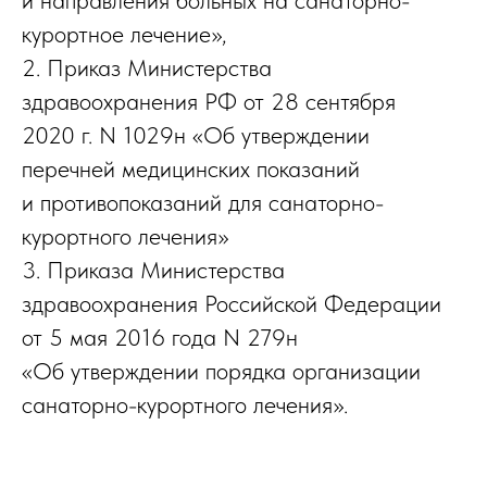
курортное лечение»,
2.
Приказ Министерства
здравоохранения РФ от 28 сентября
2020 г. N 1029н «Об утверждении
перечней медицинских показаний
и противопоказаний для санаторно-
курортного лечения»
3. Приказа Министерства
здравоохранения Российской Федерации
от 5 мая 2016 года N 279н
«Об утверждении порядка организации
санаторно-курортного лечения».