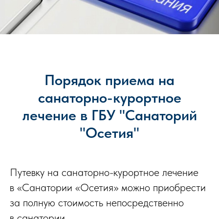
Порядок приема на
санаторно-курортное
лечение в ГБУ "Санаторий
"Осетия"
Путевку на санаторно-курортное лечение
в «Санатории «Осетия» можно приобрести
за полную стоимость непосредственно
в санатории.