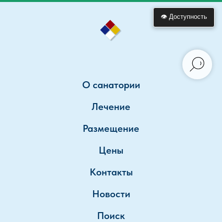
👁 Доступность
О санатории
Лечение
Размещение
Цены
Контакты
Новости
Поиск