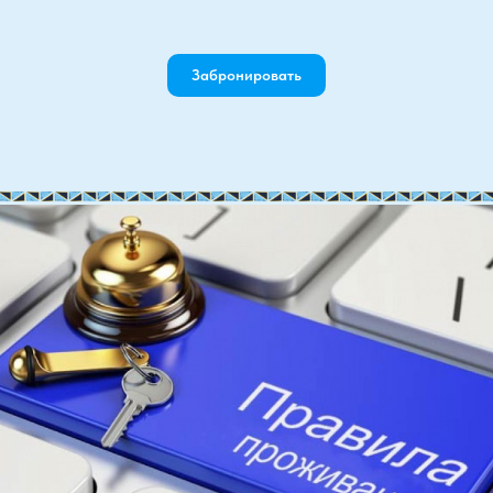
Забронировать