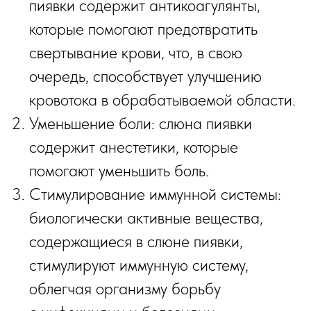
пиявки содержит антикоагулянты,
которые помогают предотвратить
свертывание крови, что, в свою
очередь, способствует улучшению
кровотока в обрабатываемой области.
Уменьшение боли: слюна пиявки
содержит анестетики, которые
помогают уменьшить боль.
Стимулирование иммунной системы:
биологически активные вещества,
содержащиеся в слюне пиявки,
стимулируют иммунную систему,
облегчая организму борьбу