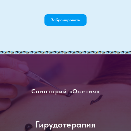
Забронировать
Санаторий «Осетия»
Гирудотерапия