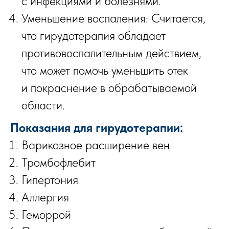
с инфекциями и болезнями.
Уменьшение воспаления: Считается,
что гирудотерапия обладает
противовоспалительным действием,
что может помочь уменьшить отек
и покраснение в обрабатываемой
области.
Показания для гирудотерапии:
Варикозное расширение вен
Тромбофлебит
Гипертония
Аллергия
Геморрой