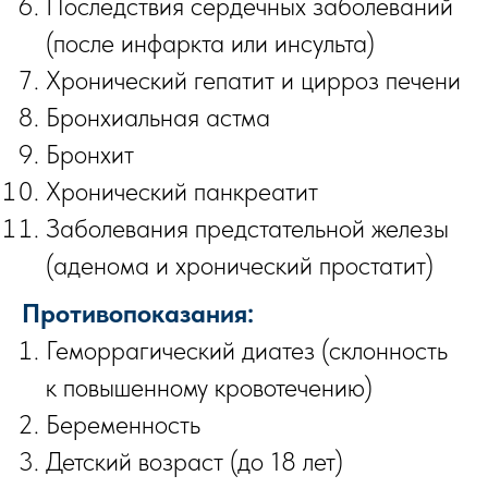
Последствия сердечных заболеваний
(после инфаркта или инсульта)
Хронический гепатит и цирроз печени
Бронхиальная астма
Бронхит
Хронический панкреатит
Заболевания предстательной железы
(аденома и хронический простатит)
Противопоказания:
Геморрагический диатез (склонность
к повышенному кровотечению)
Беременность
Детский возраст (до 18 лет)