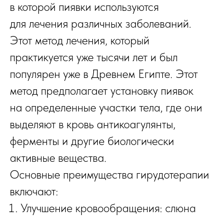
в которой пиявки используются
для лечения различных заболеваний.
Этот метод лечения, который
практикуется уже тысячи лет и был
популярен уже в Древнем Египте. Этот
метод предполагает установку пиявок
на определенные участки тела, где они
выделяют в кровь антикоагулянты,
ферменты и другие биологически
активные вещества.
Основные преимущества гирудотерапии
включают:
Улучшение кровообращения: слюна