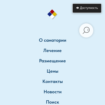
👁 Доступность
О санатории
Лечение
Размещение
Цены
Контакты
Новости
Поиск