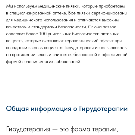
Мы используем медицинские пиявки, которые приобретаем
в специализированной аптеке. Все пиявки сертифицированы
для медицинского использования и отличаются высоким
качеством и стандартами безопасности. Слюна пиявок
содержит более 100 уникальных биологически активных
веществ, которые оказывают терапевтический эффект при
попадании в кровь пациента. Гирудотерапия использовалась
на протяжении веков и считается безопасной и эффективной
формой лечения многих заболеваний.
Общая информация о Гирудотерапии
Гирудотерапия — это форма терапии,