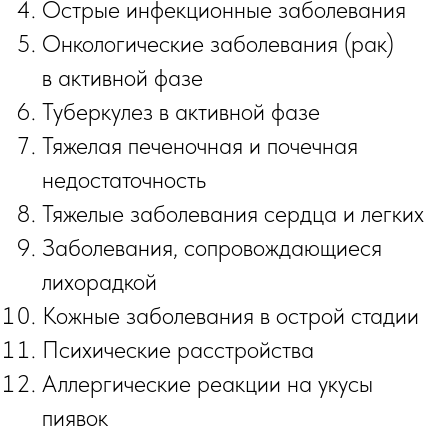
Острые инфекционные заболевания
Онкологические заболевания (рак)
в активной фазе
Туберкулез в активной фазе
Тяжелая печеночная и почечная
недостаточность
Тяжелые заболевания сердца и легких
Заболевания, сопровождающиеся
лихорадкой
Кожные заболевания в острой стадии
Психические расстройства
Аллергические реакции на укусы
пиявок