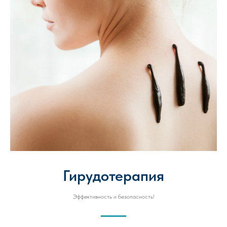
Гирудотерапия
Эффективность и безопасность!