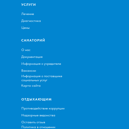
УСЛУГИ
Лечение
Диагностика
Цены
САНАТОРИЙ
О нас
Документация
Информация о учредителе
Вакансии
Информация о поставщике
социальных услуг
Карта сайта
ОТДЫХАЮЩИМ
Противодействие коррупции
Надзорные ведомства
Оставить отзыв
Политика в отношении