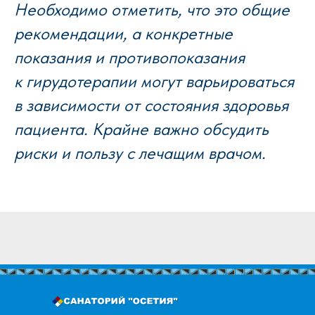
Необходимо отметить, что это общие
рекомендации, а конкретные
показания и противопоказания
к гирудотерапии могут варьироваться
в зависимости от состояния здоровья
пациента. Крайне важно обсудить
риски и пользу с лечащим врачом.